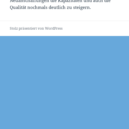
Neuanschaffungen die Kapazitäten und auch die
Qualität nochmals deutlich zu steigern.
Stolz präsentiert von WordPress