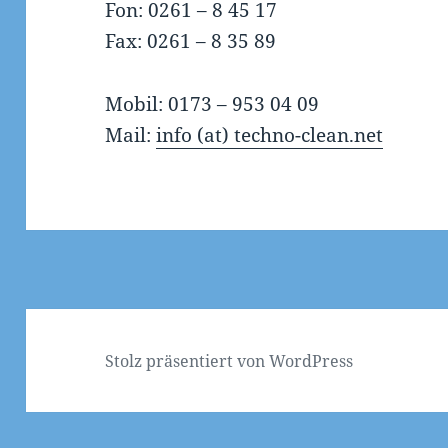
Fon: 0261 – 8 45 17
Fax: 0261 – 8 35 89
Mobil: 0173 – 953 04 09
Mail:
info (at) techno-clean.net
Stolz präsentiert von WordPress