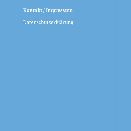
Kontakt / Impressum
Datenschutzerklärung