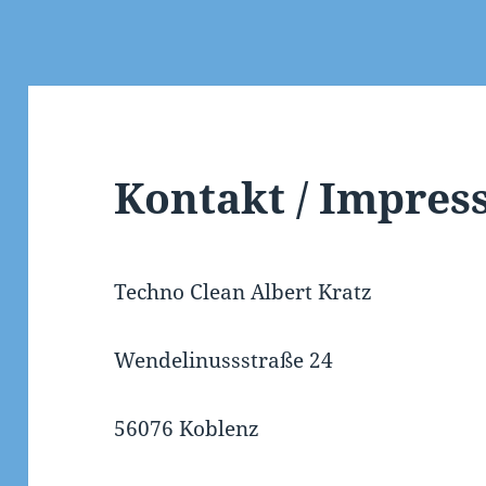
Kontakt / Impre
Techno Clean Albert Kratz
Wendelinussstraße 24
56076 Koblenz