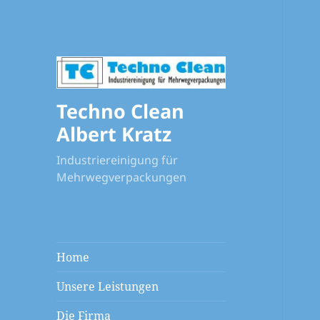
Techno Clean
Albert Kratz
Industriereinigung für
Mehrwegverpackungen
Home
Unsere Leistungen
Die Firma